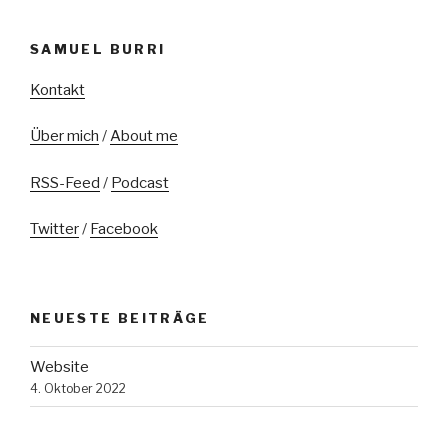
SAMUEL BURRI
Kontakt
Über mich
/
About me
RSS-Feed
/
Podcast
Twitter
/
Facebook
NEUESTE BEITRÄGE
Website
4. Oktober 2022