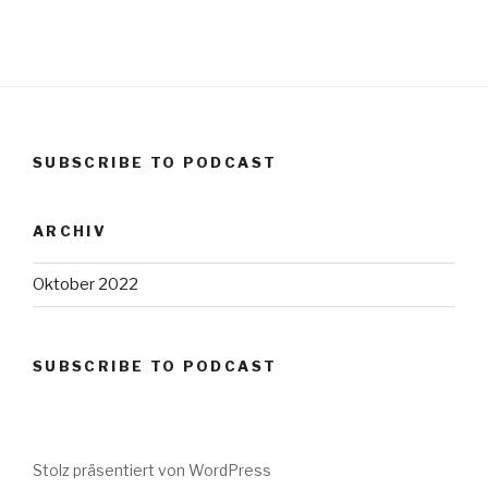
SUBSCRIBE TO PODCAST
ARCHIV
Oktober 2022
SUBSCRIBE TO PODCAST
Stolz präsentiert von WordPress